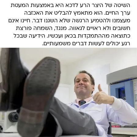
השיטה של היצר הרע לדכא היא באמצעות המעטת
ערך החיים. הוא מתאמץ להבליט את האכזבה
מעצמנו ולהטמיע הרגשה שלא השגנו דבר. חיינו אינם
חשובים ולא ראויים לגאווה. מנגד, השמחה פורצת
כתוצאה מההתמקדות בכאן ועכשיו. הידיעה שבכל
רגע יכולים לעשות דברים משמעותיים.