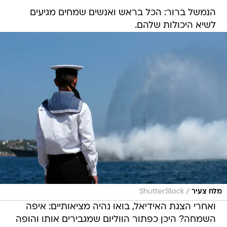
הנמשל ברור: הכל בראש ואנשים שמחים מגיעים
לשיא היכולות שלהם.
/
מלח צעיר
ShutterStock
ואחרי הצגת האידיאל, בואו נהיה מציאותיים: איפה
השמחה? היכן כפתור הווליום שמגבירים אותו והופה