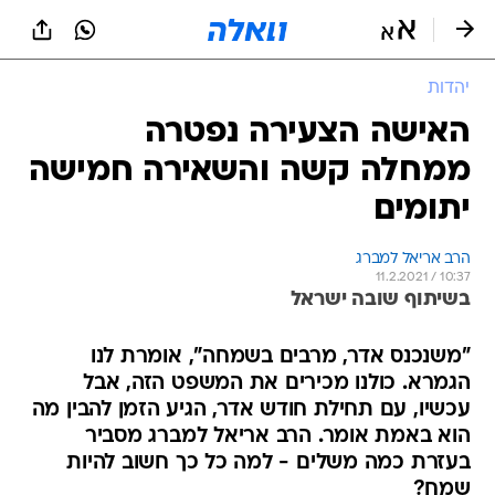
יהדות
האישה הצעירה נפטרה
ממחלה קשה והשאירה חמישה
יתומים
הרב אריאל למברג
11.2.2021 / 10:37
בשיתוף שובה ישראל
"משנכנס אדר, מרבים בשמחה", אומרת לנו
הגמרא. כולנו מכירים את המשפט הזה, אבל
עכשיו, עם תחילת חודש אדר, הגיע הזמן להבין מה
הוא באמת אומר. הרב אריאל למברג מסביר
בעזרת כמה משלים - למה כל כך חשוב להיות
שמח?