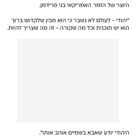
היוצר של הזמר האמריקאי בני פרידמן.
"יהודי - לעולם לא נשבר כי הוא מבין שלקדוש ברוך
הוא יש תוכנית וכל מה שקורה - זה מה שצריך להיות.
היהודי יודע שאבא בשמיים אוהב אותו".