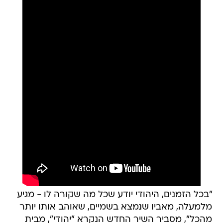
"בכל הזמנים, היהודי יודע שכל מה שקורה לו - מגיע
מלמעלה, מאביו שנמצא בשמיים, שאוהב אותו יותר
מהכל", מסביר השיר החדש הנקרא "יהודי", מבית