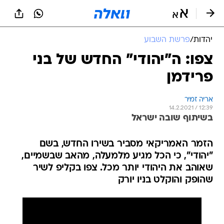
יהדות
/
פרשת השבוע
צפו: ה"יהודי" החדש של בני
פרידמן
אריה זמיר
14.2.2021 / 12:39
בשיתוף שובה ישראל
הזמר האמריקאי מסביר בשירו החדש, בשם
"יהודי", כי הכל מגיע מלמעלה, מהאב שבשמיים,
שאוהב את היהודי יותר מכל. צפו בקליפ לשיר
שהופק והוקלט בניו יורק