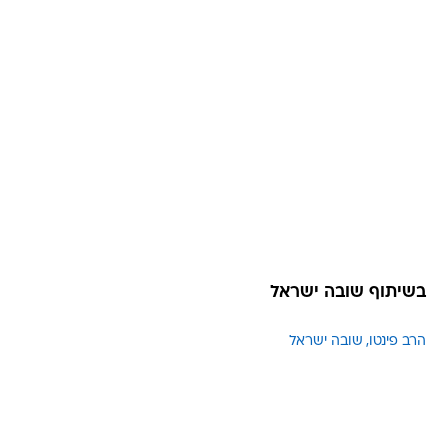
בשיתוף שובה ישראל
הרב פינטו
שובה ישראל