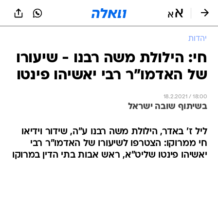
יהדות
חי: הילולת משה רבנו - שיעורו
של האדמו"ר רבי יאשיהו פינטו
18.2.2021 / 18:00
בשיתוף שובה ישראל
ליל ז' באדר, הילולת משה רבנו ע"ה, שידור וידיאו
חי ממרוקו: הצטרפו לשיעורו של האדמו"ר רבי
יאשיהו פינטו שליט"א, ראש אבות בתי הדין במרוקו