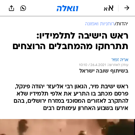
יהדות
/
רוחניות ואמונה
ראש הישיבה לתלמידיו:
תתרחקו מהמחבלים הרוצחים
אריה זמיר
עודכן לאחרונה: 26.4.2021 / 10:10
בשיתוף שובה ישראל
ראש ישיבת מיר, הגאון רבי אליעזר יהודה פינקל,
פרסם מכתב בו התריע את אלפי תלמידיו שלא
להתקרב לאזורים המסוכני במזרח ירושלים, בהם
אירעו בשבוע האחרון עימותים רבים