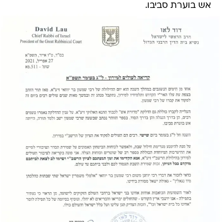
אש בוערת סביבו.