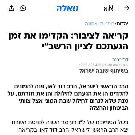
יהדות
/
רוחניות ואמונה
קריאה לציבור: הקדימו את זמן
הגעתכם לציון הרשב"י
דוד ברגר
עודכן לאחרונה: 28.4.2021 / 12:22
בשיתוף שובה ישראל
הרב הראשי לישראל, הרב דוד לאו, פנה להמונים
להקדים הן את הגעתם להילולה והן את חזרתם, על
מנת שלא לגרום לחילול שבת המוני אצל צוותי
הביטחון וההצלה
בשל הסמיכות של ל"ג בעומר השנה לכניסת השבת
יצא הרב הראשי לישראל, הרב דוד לאו, בקריאה