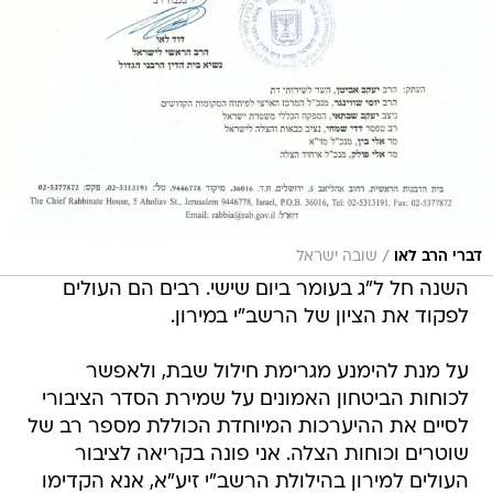
/
דברי הרב לאו
שובה ישראל
השנה חל ל"ג בעומר ביום שישי. רבים הם העולים
לפקוד את הציון של הרשב"י במירון.
על מנת להימנע מגרימת חילול שבת, ולאפשר
לכוחות הביטחון האמונים על שמירת הסדר הציבורי
לסיים את ההיערכות המיוחדת הכוללת מספר רב של
שוטרים וכוחות הצלה. אני פונה בקריאה לציבור
העולים למירון בהילולת הרשב"י זיע"א, אנא הקדימו