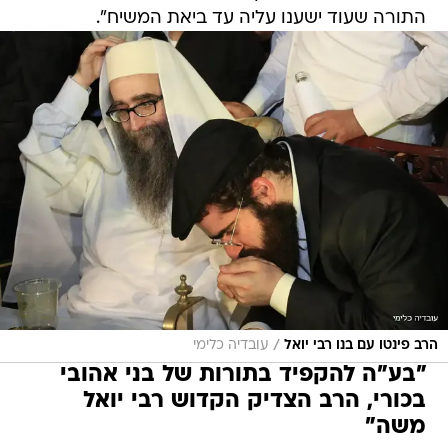
התורה שעוד ישענו עליה עד ביאת המשיח".
/
הרב פינטו עם בנו רבי יואל
עובדיה כלימי
"בע"ה להקפיד בתורות של בני אהובי
בכורי, הרב הצדיק הקדוש רבי יואל
משה"