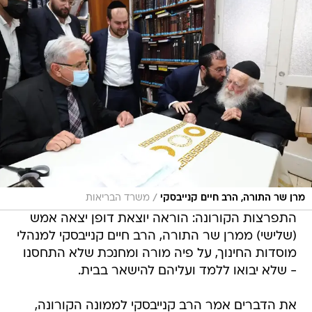
/
מרן שר התורה, הרב חיים קנייבסקי
משרד הבריאות
התפרצות הקורונה: הוראה יוצאת דופן יצאה אמש
(שלישי) ממרן שר התורה, הרב חיים קנייבסקי למנהלי
מוסדות החינוך, על פיה מורה ומחנכת שלא התחסנו
- שלא יבואו ללמד ועליהם להישאר בבית.
את הדברים אמר הרב קנייבסקי לממונה הקורונה,