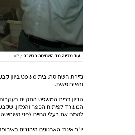
/
עוד מדינה נגד השחיטה הכשרה
AP
גזירת השחיטה: בית משפט ביוון קבע 
והאירופאית.
הדיון בבית המשפט התקיים בעקבות 
המשרד לפיתוח הכפר והמזון, שקבע
להמם את בעלי החיים לפני השחיטה.