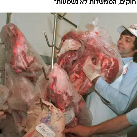
 חוקים, הממשלות לא נשמעות"