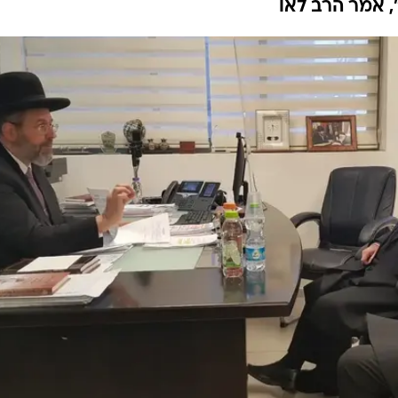
, אמר הרב לאו