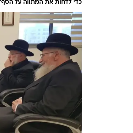
כדי לדחות את המתווה על הסף"