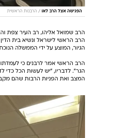
/
הפגישה אצל הרב לאו
הרבנות הראשית
הרב שמואל אליהו, רב העיר צפת והר
הרב הראשי לישראל ונשיא בית הדין 
הגיור, המוצע על ידי הממשלה הנוכחי
הרב הראשי אמר לרבנים כי לעמדתו, 
הגר". לדבריו, "יש לעשות הכל כדי ל
המצב ואת הפניות הרבות שהם מקבלים