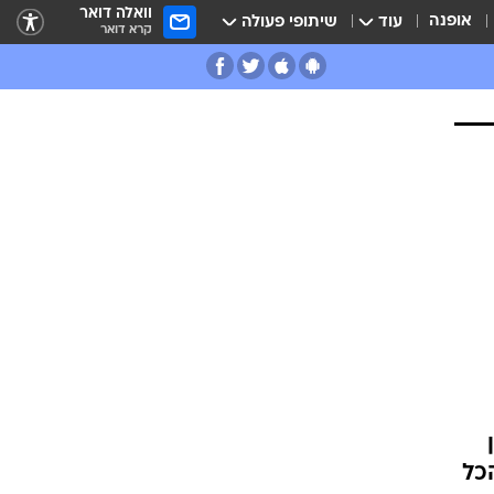
וואלה דואר
אופנה
עוד
שיתופי פעולה
קרא דואר
כל