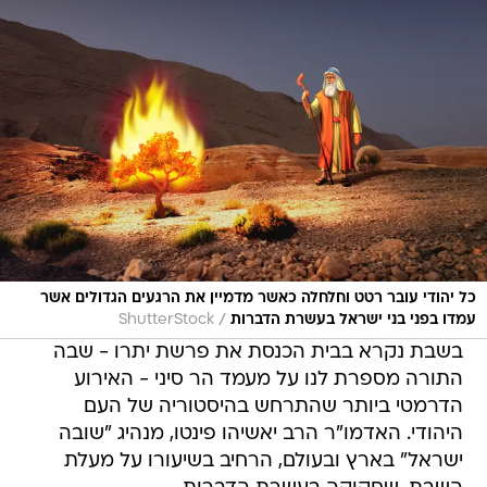
כל יהודי עובר רטט וחלחלה כאשר מדמיין את הרגעים הגדולים אשר
/
עמדו בפני בני ישראל בעשרת הדברות
ShutterStock
בשבת נקרא בבית הכנסת את פרשת יתרו - שבה
התורה מספרת לנו על מעמד הר סיני - האירוע
הדרמטי ביותר שהתרחש בהיסטוריה של העם
היהודי. האדמו"ר הרב יאשיהו פינטו, מנהיג "שובה
ישראל" בארץ ובעולם, הרחיב בשיעורו על מעלת