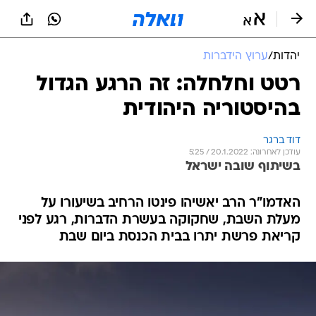
יהדות
/
ערוץ הידברות
רטט וחלחלה: זה הרגע הגדול
בהיסטוריה היהודית
דוד ברגר
עודכן לאחרונה: 20.1.2022 / 5:25
בשיתוף שובה ישראל
האדמו"ר הרב יאשיהו פינטו הרחיב בשיעורו על
מעלת השבת, שחקוקה בעשרת הדברות, רגע לפני
קריאת פרשת יתרו בבית הכנסת ביום שבת