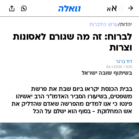
יהדות
/
ערוץ הידברות
לברוח: זה מה שגורם לאסונות
וצרות
דוד ברגר
26.1.2022 / 5:25
בשיתוף שובה ישראל
בבית הכנסת יקראו ביום שבת את פרשת
משפטים, בשיעורו הסביר האדמו"ר הרב יאשיהו
פינטו כי אנו למדים מהפרשה שאדם שהדליק את
אש המחלוקת - בסוף הוא ישלם על הכל