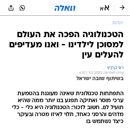
יהדות
הטכנולוגיה הפכה את העולם
למסוכן לילדינו - ואנו מעדיפים
להעלים עין
רוני קרביץ
עודכן לאחרונה: 3.2.2022 / 6:57
בשיתוף שובה ישראל
התפתחות טכנולוגית שאינה מעוגנת בהטמעת
ערכי מוסר ואתיקה תפגע בנו יותר ממה שהיא
תועיל לנו. חשוב לזכור: הטכנולוגיה היא כלי - כלי
מדהים והרסני כאחד, תלוי לאיזו מטרה ובעיקר
כיצד נשתמש בו