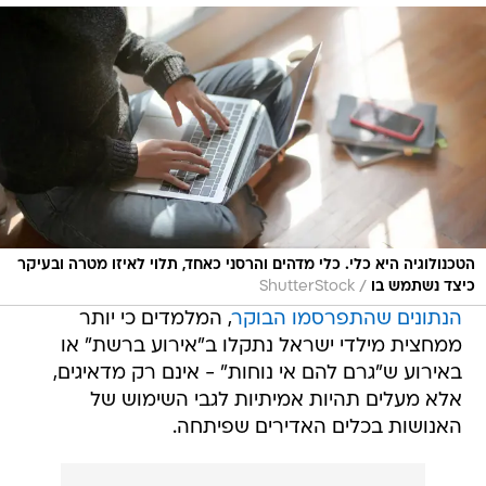
הטכנולוגיה היא כלי. כלי מדהים והרסני כאחד, תלוי לאיזו מטרה ובעיקר
/
כיצד נשתמש בו
ShutterStock
הנתונים שהתפרסמו הבוקר
, המלמדים כי יותר
ממחצית מילדי ישראל נתקלו ב"אירוע ברשת" או
באירוע ש"גרם להם אי נוחות" - אינם רק מדאיגים,
אלא מעלים תהיות אמיתיות לגבי השימוש של
האנושות בכלים האדירים שפיתחה.