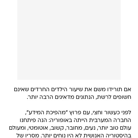
אם תורידו משם את שיעור הילדים החרדים שאינם
חשופים לרשת, הנתונים מדאיגים הרבה יותר.
לפני כעשור וחצי, עם פרוץ "מהפיכת המידע",
החברה המערבית הייתה באופוריה: הנה פיתחנו
עולם טוב יותר, נעים, מחובר, קשוב, אוטומטי, ומעולם
בהיסטוריה האנושית לא היו נוחים יותר. מסריו של