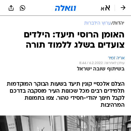
יהדות
/
ערוץ הידברות
האומן הרוסי תיעד: הילדים
צועדים בשלג ללמוד תורה
אריה זמיר
עודכן לאחרונה: 6.2.2022 / 8:44
בשיתוף שובה ישראל
הצלם אלכסיי קונין תיעד בשעות הבוקר המוקדמות
תלמידים רבים מכל שכונות העיר מוסקבה בדרכם
לקבל חינוך יהודי-חסידי טהור. צפו בתמונות
המרהיבות