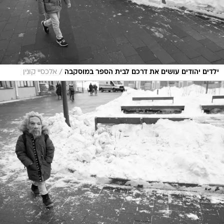
/
ילדים יהודים עושים את דרכם לבית הספר במוסקבה
אלכסיי קונין