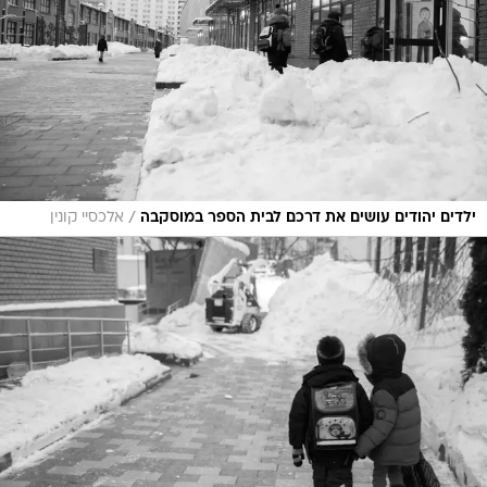
/
ילדים יהודים עושים את דרכם לבית הספר במוסקבה
אלכסיי קונין