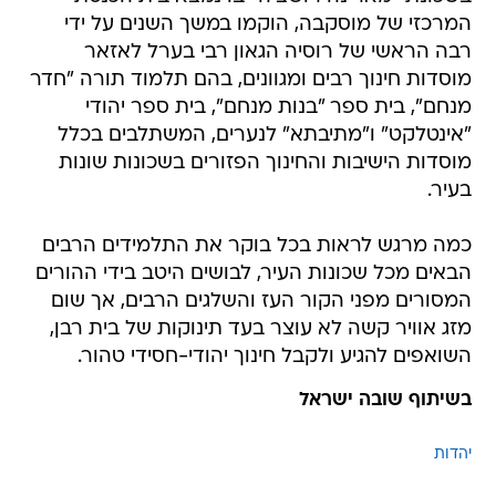
המרכזי של מוסקבה, הוקמו במשך השנים על ידי
רבה הראשי של רוסיה הגאון רבי בערל לאזאר
מוסדות חינוך רבים ומגוונים, בהם תלמוד תורה "חדר
מנחם", בית ספר "בנות מנחם", בית ספר יהודי
"אינטלקט" ו"מתיבתא" לנערים, המשתלבים בכלל
מוסדות הישיבות והחינוך הפזורים בשכונות שונות
בעיר.
כמה מרגש לראות בכל בוקר את התלמידים הרבים
הבאים מכל שכונות העיר, לבושים היטב בידי ההורים
המסורים מפני הקור העז והשלגים הרבים, אך שום
מזג אוויר קשה לא עוצר בעד תינוקות של בית רבן,
השואפים להגיע ולקבל חינוך יהודי-חסידי טהור.
בשיתוף שובה ישראל
יהדות