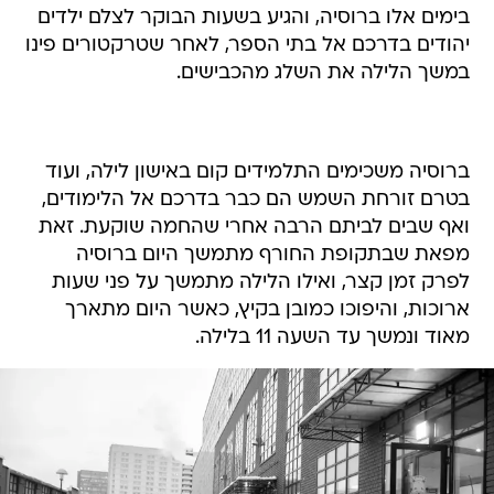
בימים אלו ברוסיה, והגיע בשעות הבוקר לצלם ילדים
יהודים בדרכם אל בתי הספר, לאחר שטרקטורים פינו
במשך הלילה את השלג מהכבישים.
ברוסיה משכימים התלמידים קום באישון לילה, ועוד
בטרם זורחת השמש הם כבר בדרכם אל הלימודים,
ואף שבים לביתם הרבה אחרי שהחמה שוקעת. זאת
מפאת שבתקופת החורף מתמשך היום ברוסיה
לפרק זמן קצר, ואילו הלילה מתמשך על פני שעות
ארוכות, והיפוכו כמובן בקיץ, כאשר היום מתארך
מאוד ונמשך עד השעה 11 בלילה.