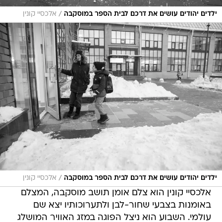
/
ילדים יהודים עושים את דרכם לבית הספר במוסקבה
אלכסיי קונין
/
ילדים יהודים עושים את דרכם לבית הספר במוסקבה
אלכסיי קונין
אלכסיי קונין הוא צלם אומן תושב מוסקבה, המצלם
באומנות בצבעי שחור-לבן ולתערוכותיו יצא שם
עולמי. השבוע הוא ניצל הפוגה במזג האוויר המושלג