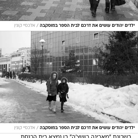
/
ילדים יהודים עושים את דרכם לבית הספר במוסקבה
אלכסיי קונין
/
ילדים יהודים עושים את דרכם לבית הספר במוסקבה
אלכסיי קונין
בשכונת "מארינה רושצ'ה" בו נמצא בית הכנסת