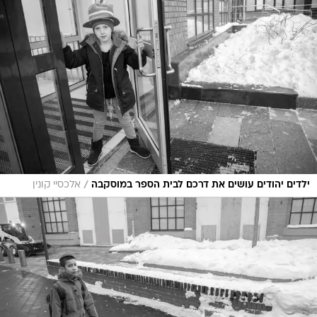
/
ילדים יהודים עושים את דרכם לבית הספר במוסקבה
אלכסיי קונין