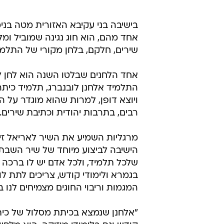
בישיבה בני עקיבא האזורית מטה בנימי
אחד מהם, הוא חוג נגינה שמוביל ומ
שירים, חלקם, בלחן מקורי של התלמי
אחד הלחנים שבלטו השנה הוא לחן ל
התלמיד אלחנן לובנברג, תלמיד כיתה
ויוצא דופן, למרות שהוא מוגדר על 
רבים, בתרבות יהודית וכתיבת שירים.
מרגליות השמיע את השיר לאריאל זי
הישיבה לביצוע מיוחד של שיר השבת.
שלכל תלמיד, ולכל אדם יש לו ברכה 
בגמרא ולימודי קודש, צריכים לתת לו
המגמות וריבוי החוגים מצמיחים לנו 
"אלחנן שנמצא בכיתת מסלול של כיתת 