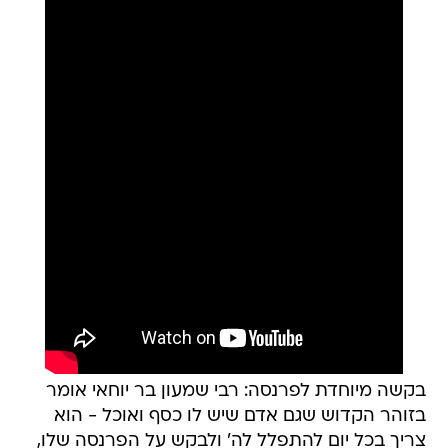
בקשה מיוחדת לפרנסה: רבי שמעון בר יוחאי אומר
בזוהר הקדוש שגם אדם שיש לו כסף ואוכל - הוא
צריך בכל יום להתפלל לה' ולבקש על הפרנסה שלו,