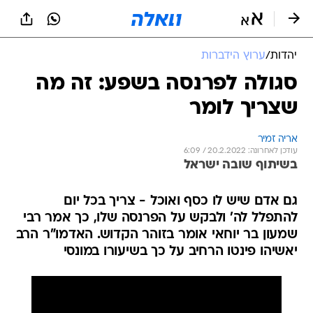
יהדות
/
ערוץ הידברות
סגולה לפרנסה בשפע: זה מה
שצריך לומר
אריה זמיר
עודכן לאחרונה: 20.2.2022 / 6:09
בשיתוף שובה ישראל
גם אדם שיש לו כסף ואוכל - צריך בכל יום
להתפלל לה' ולבקש על הפרנסה שלו, כך אמר רבי
שמעון בר יוחאי אומר בזוהר הקדוש. האדמו"ר הרב
יאשיהו פינטו הרחיב על כך בשיעורו במונסי