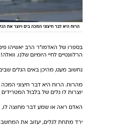
הרוח היא דבר חיצוני המכה בים ויוצר את הג
בספרו של האדמו"ר הרב יאשיהו פינט
הרלוונטיים לחיי היומיום שלנו. וואלה
נחשוב מעט, מהיכן באים הגלים שבים
מהרוח. הרוח היא דבר חיצוני המכה 
יוצרות לו גלים של בלבול המטרידים 
האדם ראה או שמע דבר מחוצה לו, ו
ירד מתחת לגלים, יעזוב את המחשבות