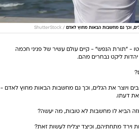
/
לים, וכך גם מחשבות הבאות מחוץ לאדם
ShutterStock
ו - "תורת הנפש" - קיים עולם עשיר של פניני חכמה
! יהדות ליקט נבחרים מהם.
?
בים ויוצר את הגלים, וכך גם מחשבות הבאות מחוץ לאדם -
את דעתו.
זה הביא לו מחשבות לא טובות, מה יעשה?
 וירד מתחתיהם, וכיצד יצליח לעשות זאת?