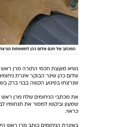
המכתב של חכם שלום כהן למשפחות הנרצחי
נשיא מועצת חכמי התורה מרן ראש 
שלום כהן שיגר הבוקר איגרת ניחומי
שנרצחו בפיגוע הקשה בבני ברק בש
את מכתבי הניחומים שלח מרן ראש הי
שמעון וביקשו למסור את תנחומיו ל
כראוי.
באיגרת הניחומים כותב מרן ראש הישי