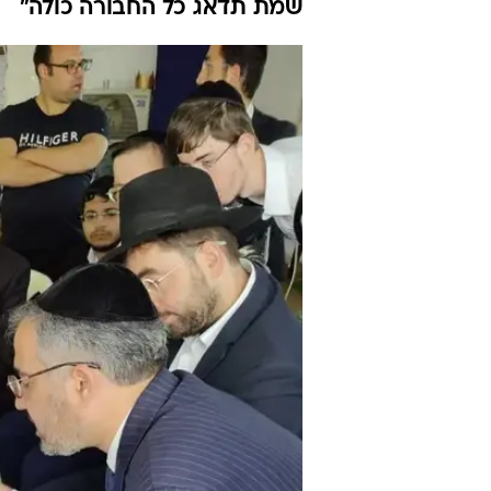
שמת תדאג כל החבורה כולה"