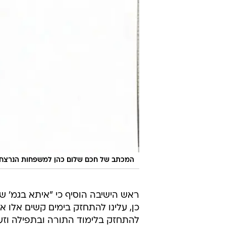
המכתב של חכם שלום כהן למשפחות הנרצחי
ראש הישיבה הוסיף כי "איתא בגמ' ש
כן, עלינו להתחזק בימים קשים אלו אש
להתחזק בלימוד התורה ובתפילה וזעק