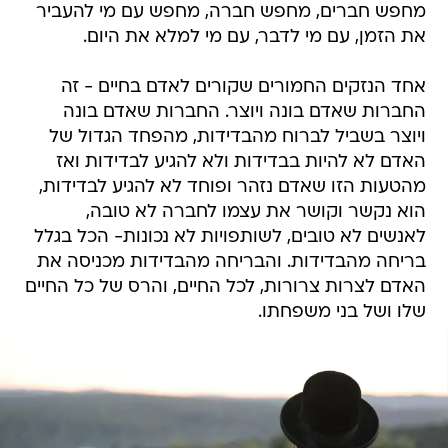
מחפש חברים, מחפש חברה, מחפש עם מי להעביר
את הזמן, עם מי לדבר, עם מי למלא את היום.
אחד הנזקים החמורים שקורים לאדם בחיים - זה
החברות שאדם בונה ויוצר. החברות שאדם בונה
ויוצר בשביל לברוח מהבדידות, מהפחד הגדול של
האדם לא להיות בבדידות ולא להגיע לבדידות ואז
מהטעות הזו שאדם נזהר ופוחד לא להגיע לבדידות,
הוא נקשר וקושר את עצמו לחברה לא טובה,
לאנשים לא טובים, לשותפויות לא נכונות- הכל בגלל
בריחה מהבדידות. והבריחה מהבדידות מכניסה את
האדם לצרות צרורות, לכל החיים, והרס של כל החיים
שלו ושל בני משפחתו.