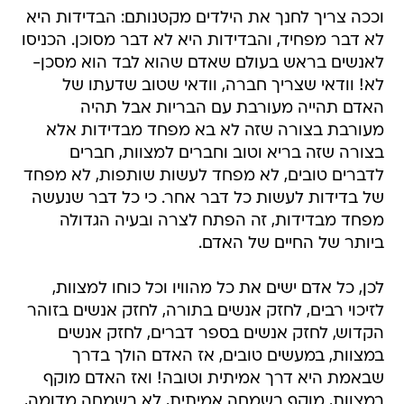
וככה צריך לחנך את הילדים מקטנותם: הבדידות היא
לא דבר מפחיד, והבדידות היא לא דבר מסוכן. הכניסו
לאנשים בראש בעולם שאדם שהוא לבד הוא מסכן-
לא! וודאי שצריך חברה, וודאי שטוב שדעתו של
האדם תהייה מעורבת עם הבריות אבל תהיה
מעורבת בצורה שזה לא בא מפחד מבדידות אלא
בצורה שזה בריא וטוב וחברים למצוות, חברים
לדברים טובים, לא מפחד לעשות שותפות, לא מפחד
של בדידות לעשות כל דבר אחר. כי כל דבר שנעשה
מפחד מבדידות, זה הפתח לצרה ובעיה הגדולה
ביותר של החיים של האדם.
לכן, כל אדם ישים את כל מהוויו וכל כוחו למצוות,
לזיכוי רבים, לחזק אנשים בתורה, לחזק אנשים בזוהר
הקדוש, לחזק אנשים בספר דברים, לחזק אנשים
במצוות, במעשים טובים, אז האדם הולך בדרך
שבאמת היא דרך אמיתית וטובה! ואז האדם מוקף
במצוות, מוקף בשמחה אמיתית, לא בשמחה מדומה,