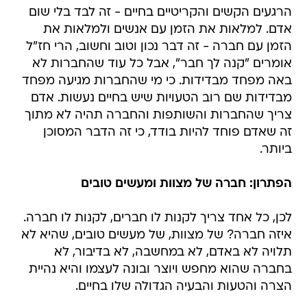
הרגעים הקשים והקריטיים בחיים - זה לבד בלי שום
אדם. למלאות את הזמן עם אנשים ולמלאות את
הזמן עם חברה - זה דבר נכון וטוב וחשוב, הרי חז"ל
אומרים "קנה לך חבר", אבל כל עוד שהחברות לא
באה מפחד מבדידות. כי מי שהחברות מגיעה מפחד
מבדידות שם רוב הטעויות שיש בחיים נעשות. אדם
צריך שהחברות והשותפות והחברה תהיה לא מתוך
זה שאדם פוחד להיות בודד, כי זה הדבר המסוכן
ביותר.
הפתרון: חברה של מצוות ומעשים טובים
לכן, כל אחד צריך לקנות לו חברים, לקנות לו חברה.
איזה חברה? של מצוות, של מעשים טובים, שהיא לא
תלויה לא באדם, לא במחשבה, לא בדיבור, לא
בחברה שהוא מחפש ויוצר ובונה לעצמו והיא נהיית
הצרה והטעות והבעיה הגדולה שלו בחיים.