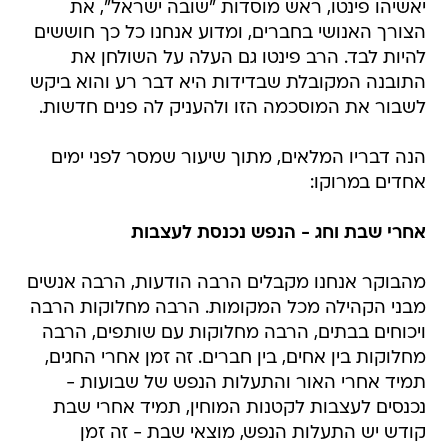
יאשיהו פינטו, ראש מוסדות "שובה ישראל", את
הצורך האנושי בחברים, ומדוע אנחנו כל כך חוששים
להיות לבד. הרב פינטו גם העלה על השולחן את
התובנה המקובלת שבדידות היא דבר רע והוא ביקש
לשבור את המוסכמה הזו ולהעניק לה פנים חדשות.
הנה דבריו המלאים, מתוך שיעור שמסר לפני ימים
אחדים במרוקו:
אחרי שבת וחג - הנפש נכנסת לעצבות
מהבוקר אנחנו מקבלים הרבה הודעות, הרבה אנשים
מבני הקהילה מכל המקומות. הרבה מחלוקות הרבה
ויכוחים בבתים, הרבה מחלוקות עם שותפים, הרבה
מחלוקות בין אחים, בין חברים. זה זמן אחרי החגים,
תמיד אחרי האור והתעלות הנפש של שבועות -
נכנסים לעצבות לקטנות המוחין, תמיד אחרי שבת
קודש יש התעלות הנפש, מוצאי שבת - זה זמן