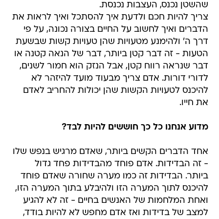
שהשטן נכנס, העצבות נכנסת.
צריך להיות חכם ולדעת איך להסתכל ואיך לראות את
הדברים ואיך לחשוב על החיים בצורה נכונה, על פי
דרך ה' ולהימנע מטעויות שהן טעויות קשות שבשעת
הטעות - זה דבר קטן ביותר, דבר של הנאה קטנה או
דבר שנראה רווח קטן, אבל הנזק הוא חמור לשנים,
לדורי דורות. אדם צריך מבעוד מועד להיזהר לא
להיכנס לטעויות הקשות שהן יכולות להחריב לאדם
את חייו.
מדוע אנחנו כל כך חוששים להיות לבד?
אחד הדברים הקשים ביותר, שאדם מרגיש בנפש שלו
- זה הבדידות. אדם פוחד מהבדידות פחד גדול
ביותר. הבדידות זה כמו מערה שחורה שאדם פוחד
להיכנס לתוך המערה הזו ולהיבלע בתוך המערה הזו,
ואחת המלחמות של האנשים בחיים - זה לא להגיע
למצב של בדידות ואז אדם מחפש לא להיות בודד,