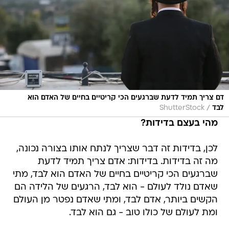
דם צריך תמיד לדעת שברגעים הכי קריטיים בחיים של האדם הוא
/
לבד
ShutterStock
מהי בעצם בדידות?
לכן, בדידות זה דבר שצריך לנתח אותו בצורה נכונה,
מה זה בדידות. בדידות: אדם צריך תמיד לדעת
שברגעים הכי קריטיים בחיים של האדם הוא לבד, מתי
שאדם נולד לעולם - הוא לבד, הרגעים של הלידה הם
הקשים ביותר, אדם לבד, ומתי שאדם נפטר מן העולם
ומת לעולם של כולו טוב - גם הוא לבד.