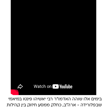
בימים אלו שוהה האדמו"ר רבי יאשיהו פינטו במיאמי
שבפלורידה - ארה"ב, כחלק ממסע חיזוק בין קהילות