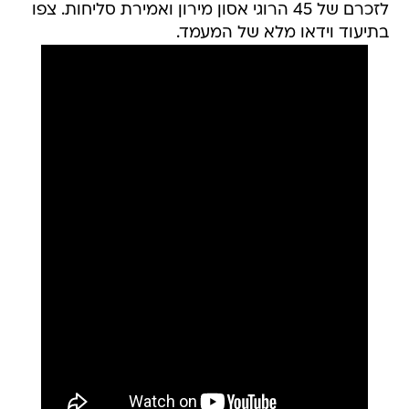
לזכרם של 45 הרוגי אסון מירון ואמירת סליחות. צפו
בתיעוד וידאו מלא של המעמד.