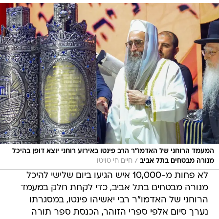
המעמד הרוחני של האדמו"ר הרב פינטו באירוע רוחני יוצא דופן בהיכל
/
מנורה מבטחים בתל אביב
חיים חי טויטו
לא פחות מ-10,000 איש הגיעו ביום שלישי להיכל
מנורה מבטחים בתל אביב, כדי לקחת חלק במעמד
הרוחני של האדמו"ר רבי יאשיהו פינטו, במסגרתו
נערך סיום אלפי ספרי הזוהר, הכנסת ספר תורה