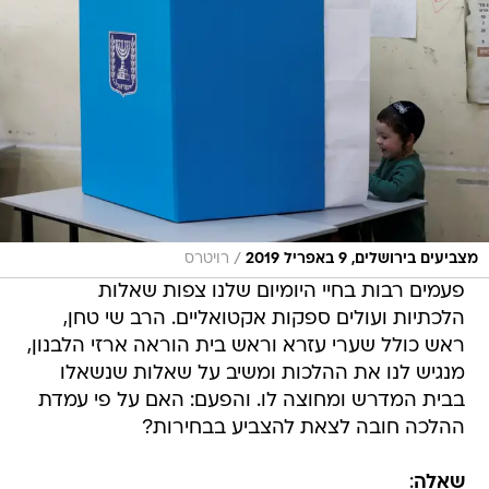
/
מצביעים בירושלים, 9 באפריל 2019
רויטרס
פעמים רבות בחיי היומיום שלנו צפות שאלות
הלכתיות ועולים ספקות אקטואליים. הרב שי טחן,
ראש כולל שערי עזרא וראש בית הוראה ארזי הלבנון,
מנגיש לנו את ההלכות ומשיב על שאלות שנשאלו
בבית המדרש ומחוצה לו. והפעם: האם על פי עמדת
ההלכה חובה לצאת להצביע בבחירות?
שאלה
: