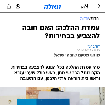
יהדות
/
יהדות
עמדת ההלכה: האם חובה
להצביע בבחירות?
דוד ברגר
30.10.2022 / 11:23
מוגש מטעם שובה ישראל
מהי עמדת ההלכה בכל הנוגע להצבעה בבחירות
הקרובות? הרב שי טחן, ראש כולל שערי עזרא
וראש בית הוראה ארזי הלבנון, עם התשובה