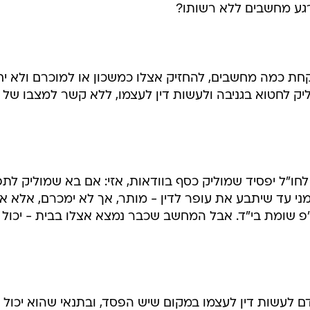
רגע מחשבים ללא רשותו?
ת כמה מחשבים, להחזיק אצלו כמשכון או למוכרם ולא י
ליק לחטוא בגניבה ולעשות דין לעצמו, ללא קשר למצבו של 
חו"ל יפסיד שמוליק כסף בוודאות, אזי: אם בא שמוליק לתפ
י עד שיתבע את עופר לדין - מותר, אך לא ימכרם, אלא א
"פ שומת בי"ד. אבל המחשב שכבר נמצא אצלו בבית - יכול 
 לעשות דין לעצמו במקום שיש הפסד, ובתנאי שהוא יכול