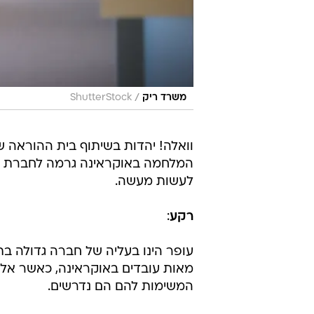
/
משרד ריק
ShutterStock
וואלה! יהדות בשיתוף בית ההוראה ש
המלחמה באוקראינה גרמה לחברת הי
לעשות מעשה.
רקע
:
עופר הינו בעליה של חברה גדולה בת
מאות עובדים באוקראינה, כאשר אלו
המשימות להם הם נדרשים.