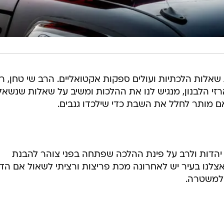
ת שאלות הלכתיות ועולים ספקות אקטואליים. הרב שי טחן, 
זי הלבנון, מנגיש לנו את ההלכות ומשיב על שאלות שנשאל
ם מותר לחלל את השבת כדי שילכדו גנבים.
! יהדות ולרב על פינת ההלכה שפתחה בפני צוהר להבנת
 אצלנו בעיר יש לאחרונה מכת פריצות ורציתי לשאול אם הד
למשטרה.