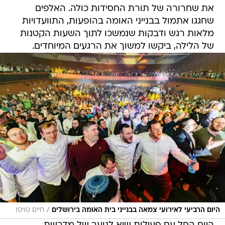
את שחרורה של תורת החסידות כולה. האלפים
שחגגו אתמול בבנייני האומה בהופעות, התוועדויות
מלאות רגש ודבקות שנמשכו לתוך השעות הקטנות
של הלילה, ביקשו למשוך את הרגעים המיוחדים.
/
היום הרביעי לאירועי צמאה בבנייני בית האומה בירושלים
חיים טויטו