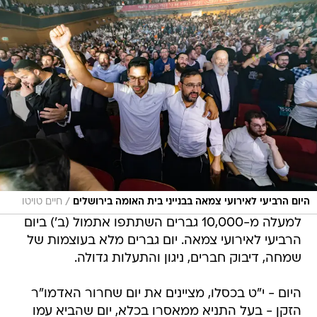
/
היום הרביעי לאירועי צמאה בבנייני בית האומה בירושלים
חיים טויטו
למעלה מ-10,000 גברים השתתפו אתמול (ב') ביום
הרביעי לאירועי צמאה. יום גברים מלא בעוצמות של
שמחה, דיבוק חברים, ניגון והתעלות גדולה.
היום - י"ט בכסלו, מציינים את יום שחרור האדמו"ר
הזקן - בעל התניא ממאסרו בכלא, יום שהביא עמו