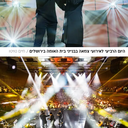
/
היום הרביעי לאירועי צמאה בבנייני בית האומה בירושלים
חיים טויטו