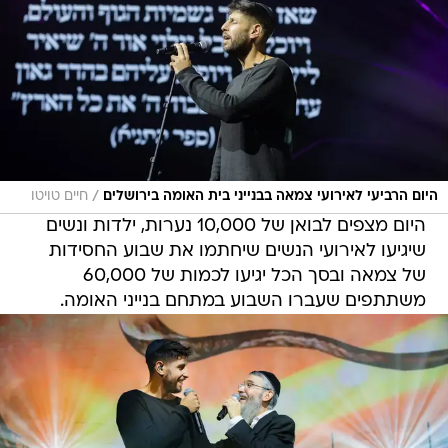
/
היום הרביעי לאירועי צמאה בבנייני בית האומה בירושלים
חיים טויטו
היום מצפים לבואן של 10,000 נערות, ילדות ונשים
שיגיעו לאירועי הנשים שיחתמו את שבוע החסידות
של צמאה ובסך הכל יגיעו לכמות של 60,000
משתתפים שעברו השבוע במתחם בנייני האומה.