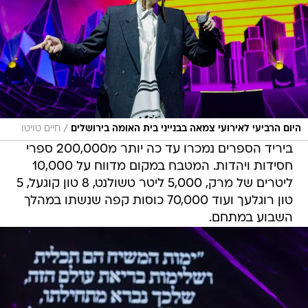
/
היום הרביעי לאירועי צמאה בבנייני בית האומה בירושלים
חיים טויטו
ביריד הספרים נמכרו עד כה יותר מ200,000 ספרי
חסידות ויהדות. המטבח במקום מדווח על 10,000
ליטרים של מרק, 5,000 ליטר טשולנט, 8 טון קוגעל, 5
טון רוגלעך ועוד 70,000 כוסות קפה שנשתו במהלך
השבוע במתחם.