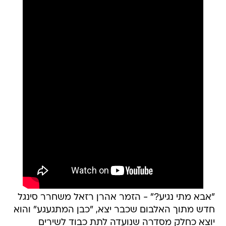
"אבא מתי נגיע?" - הזמר אהרן רזאל משחרר סינגל
חדש מתוך האלבום שכבר יצא, "כבן המתגעגע" והוא
יוצא כחלק מסדרה שנועדה לתת כבוד לשירים