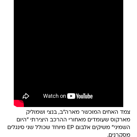
צמד האחים המוכשר מארה"ב, בנצי ושמוליק
מארקוס שעומדים מאחורי ההרכב היצירתי "היום
השמיני" משיקים אלבום EP מיוחד שכולל שני סינגלים
מסקרנים.