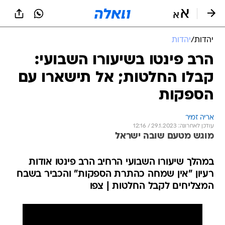
יהדות
/
יהדות
הרב פינטו בשיעורו השבועי:
קבלו החלטות; אל תישארו עם
הספקות
אריה זמיר
עודכן לאחרונה: 29.1.2023 / 12:16
מוגש מטעם שובה ישראל
במהלך שיעורו השבועי הרחיב הרב פינטו אודות
רעיון "אין שמחה כהתרת הספקות" והכביר בשבח
המצליחים לקבל החלטות | צפו