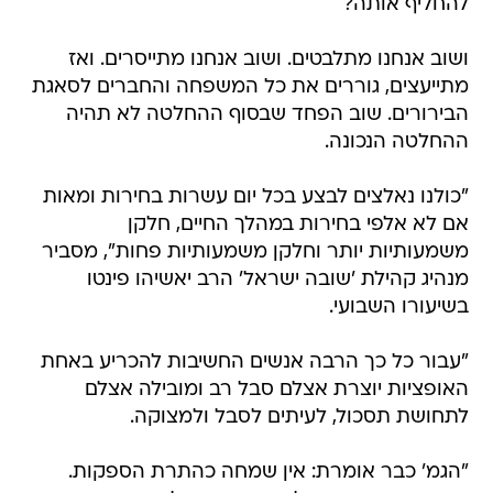
להחליף אותה?
ושוב אנחנו מתלבטים. ושוב אנחנו מתייסרים. ואז
מתייעצים, גוררים את כל המשפחה והחברים לסאגת
הבירורים. שוב הפחד שבסוף ההחלטה לא תהיה
ההחלטה הנכונה.
"כולנו נאלצים לבצע בכל יום עשרות בחירות ומאות
אם לא אלפי בחירות במהלך החיים, חלקן
משמעותיות יותר וחלקן משמעותיות פחות", מסביר
מנהיג קהילת 'שובה ישראל' הרב יאשיהו פינטו
בשיעורו השבועי.
"עבור כל כך הרבה אנשים החשיבות להכריע באחת
האופציות יוצרת אצלם סבל רב ומובילה אצלם
לתחושת תסכול, לעיתים לסבל ולמצוקה.
"הגמ' כבר אומרת: אין שמחה כהתרת הספקות.