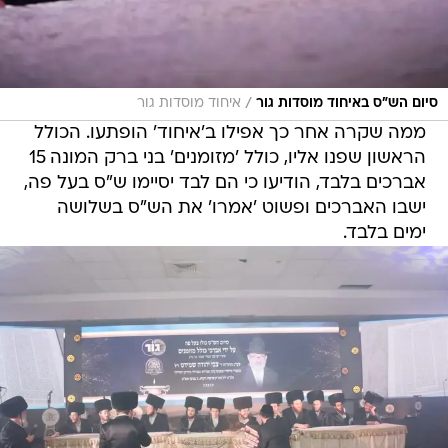
/
סיום הש"ס באיחוד מוסדות גור
איחוד מוסדות גור
ממה שקרה אחר כך אפילו ב'איחוד' הופתעו. הכולל
הראשון שפנו אליו, כולל 'מזומנים' בני ברק המונה 15
אברכים בלבד, הודיעו כי הם לבד יסיימו ש"ס בעל פה,
ישבו האברכים ופשוט 'אמרו' את הש"ס בשלושה
ימים בלבד.