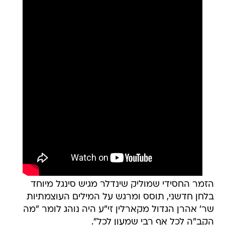
הזמר החסידי שמוליק שינדלר מגיש סינגל מיוחד
בלחן חדשני, תוסס ומרגש על המילים העוצמתיות
שר' אהרן הגדול מקארלין זי"ע היה נוהג לומר "מה
הקב"ה לכל אף רבי שמעון לכל".