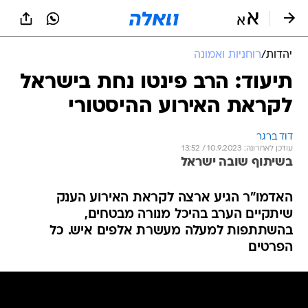
יהדות
/
רוחניות ואמונה
תיעוד: הרב פינטו נחת בישראל
לקראת האירוע ההיסטורי
דוד ברגר
עודכן לאחרונה: 10.9.2023 / 13:52
בשיתוף שובה ישראל
האדמו"ר הגיע ארצה לקראת האירוע הענק
שיתקיים הערב בהיכל מנורה מבטחים,
בהשתתפות למעלה מעשרת אלפים איש. כל
הפרטים