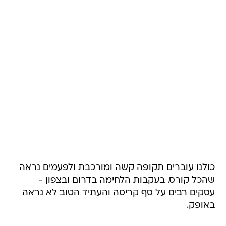
כולנו עוברים תקופה קשה ומורכבת ולפעמים נראה
שהכל קורס. בעקבות הלחימה בדרום ובצפון -
עסקים רבים על סף קריסה והעתיד הטוב לא נראה
באופק.