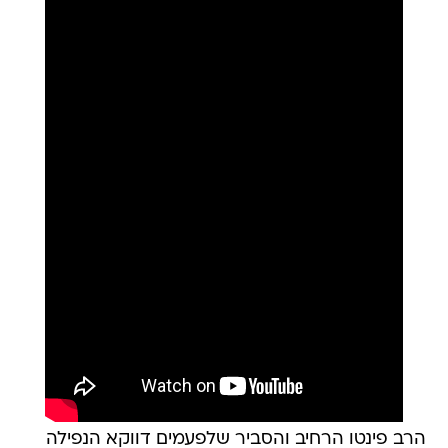
הרב פינטו הרחיב והסביר שלפעמים דווקא הנפילה