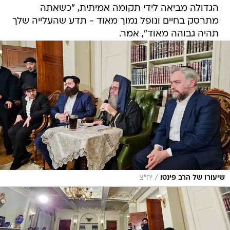
הגדולה מביאה לידי תקומה אמיתית, "כשאתה
מתרסק בחיים ונופל נמוך מאוד - תדע שהעלייה שלך
תהיה גבוהה מאוד", אמר.
/
שיעורו של הרב פינטו
יח"צ