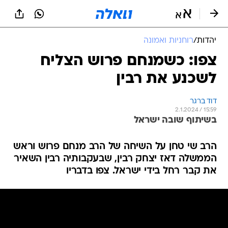
יהדות
/
רוחניות ואמונה
צפו: כשמנחם פרוש הצליח
לשכנע את רבין
דוד ברגר
2.1.2024 / 15:59
בשיתוף שובה ישראל
הרב שי טחן על השיחה של הרב מנחם פרוש וראש
הממשלה דאז יצחק רבין, שבעקבותיה רבין השאיר
את קבר רחל בידי ישראל. צפו בדבריו