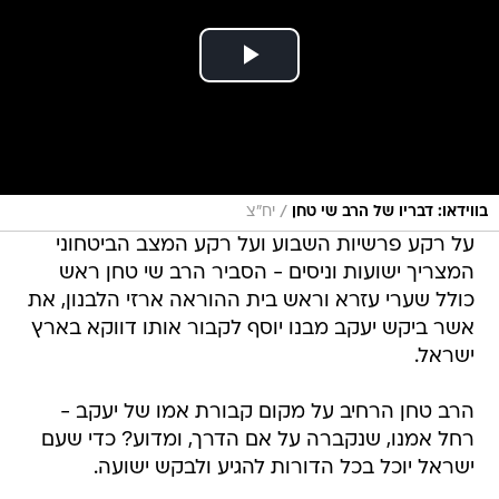
/
בווידאו: דבריו של הרב שי טחן
יח"צ
על רקע פרשיות השבוע ועל רקע המצב הביטחוני
המצריך ישועות וניסים - הסביר הרב שי טחן ראש
כולל שערי עזרא וראש בית ההוראה ארזי הלבנון, את
אשר ביקש יעקב מבנו יוסף לקבור אותו דווקא בארץ
ישראל.
הרב טחן הרחיב על מקום קבורת אמו של יעקב -
רחל אמנו, שנקברה על אם הדרך, ומדוע? כדי שעם
ישראל יוכל בכל הדורות להגיע ולבקש ישועה.