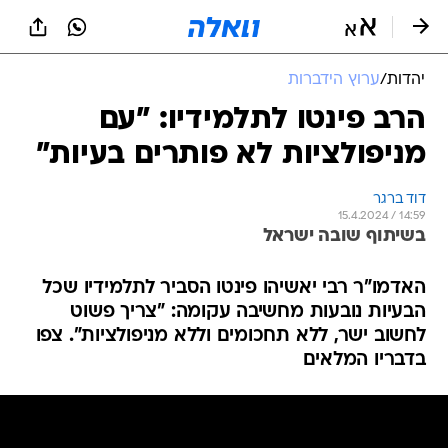
יהדות
/
ערוץ הידברות
הרב פינטו לתלמידיו: "עם
מניפולציות לא פותרים בעיות"
דוד ברגר
15.4.2024 / 14:59
בשיתוף שובה ישראל
האדמו"ר רבי יאשיהו פינטו הסביר לתלמידיו שכל
הבעיות נובעות מחשיבה עקומה: "צריך פשוט
לחשוב ישר, ללא תחכומים וללא מניפולציות". צפו
בדבריו המלאים