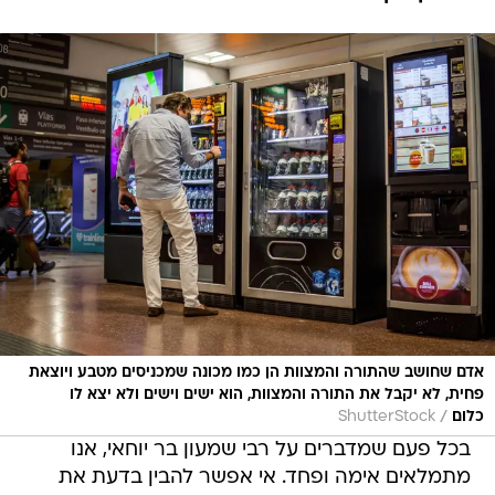
אדם שחושב שהתורה והמצוות הן כמו מכונה שמכניסים מטבע ויוצאת
פחית, לא יקבל את התורה והמצוות, הוא ישים וישים ולא יצא לו
/
כלום
ShutterStock
בכל פעם שמדברים על רבי שמעון בר יוחאי, אנו
מתמלאים אימה ופחד. אי אפשר להבין בדעת את