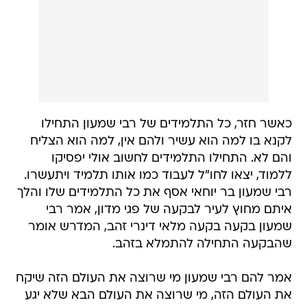
כאשר חזר, כל התלמידים של רבי שמעון התחילו
לקנא בו למה הוא עשיר ולהם אין, למה הוא הצליח
והם לא. התחילו התלמידים לחשוב אולי יפסיקו
ללמוד, יצאו לחו"ל לעבוד כמו אותו תלמיד ויתעשרו.
רבי שמעון בר יוחאי אסף את כל התלמידים שלו והלך
איתם מחוץ לעיר לבקעה של פגי מדון, אמר רבי
שמעון בקעה בקעה מלאי דינרי זהב, המדרש אומר
שהבקעה התחילה להתמלא בזהב.
אמר להם רבי שמעון מי שרוצה את העולם הזה שיקח
את העולם הזה, מי שרוצה את העולם הבא שלא יגע