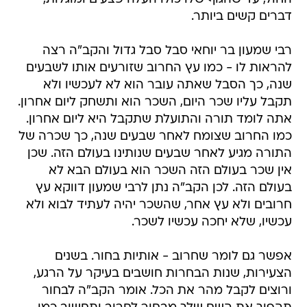
דברים קשים ביותר.
רבי שמעון בר יוחאי סבל סבל גדול והקב"ה רצה
להראות לו - כמו עץ החרוב שזורעים אותו לשבעים
שנה, כך הסבל שאתה עובר הוא לא לעכשיו ולא
תקבל עליו שכר היום, השכר הוא ותשחק ליום אחרון.
אתה לומד תורה והתועלת שתקבל היא ליום אחרון.
כמו החרוב שצומח לאחר שבעים שנה, כך שכרה של
התורה מגיע לאחר שבעים שנותינו בעולם הזה. שכן
אין שכר בעולם הזה השכר הוא בעולם הבא לא
בעולם הזה. לכן הקב"ה נתן לרבי שמעון דווקא עץ
חרובים ולא עץ אחר, שהשכר יהיה לעתיד לבוא ולא
עכשיו, שלא יחכה עכשיו לשכר.
אפשר גם לומר שחרוב - אותיות בחור. בשנים
הצעירות, שנות הבחרות חושבים בעיקר על הרגע,
ורוצים לקבל מהר את הכל. אומר הקב"ה לבחור