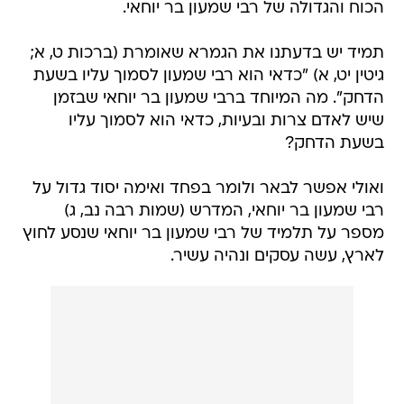
הכוח והגדולה של רבי שמעון בר יוחאי.
תמיד יש בדעתנו את הגמרא שאומרת (ברכות ט, א;
גיטין יט, א) "כדאי הוא רבי שמעון לסמוך עליו בשעת
הדחק". מה המיוחד ברבי שמעון בר יוחאי שבזמן
שיש לאדם צרות ובעיות, כדאי הוא לסמוך עליו
בשעת הדחק?
ואולי אפשר לבאר ולומר בפחד ואימה יסוד גדול על
רבי שמעון בר יוחאי, המדרש (שמות רבה נב, ג)
מספר על תלמיד של רבי שמעון בר יוחאי שנסע לחוץ
לארץ, עשה עסקים ונהיה עשיר.