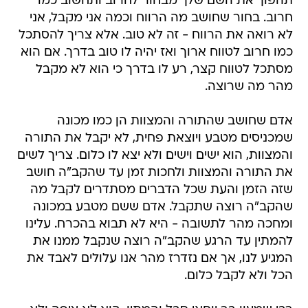
תהפוך את השם שלך מבחור לחרוב ותחשוב כמו
חרוב. בחור שחושב מה הרווח וכמה אני מקבל, אני
לא רואה את הרווח - זה לא טוב. אלא צריך להסתכל
כמו חרוב לטווח ארוך ואז יהיה לו טוב בדרך. אם הוא
מסתכל לטווח קצר, רע לו בדרך כי הוא לא מקבל
מהר מה שרוצה.
אדם שחושב שהתורה והמצוות הן כמו מכונה
שמכניסים מטבע ויוצאת פחית, לא יקבל את התורה
והמצוות, הוא ישים וישים ולא יצא לו כלום. צריך לשים
את התורה והמצוות ולחכות זמן עד שהקב"ה חושב
שזה הזמן והעת שכל הדברים מסתדרים לקבל מה
שהקב"ה רוצה שתקבל. אדם ששם מטבע במכונה
ומחכה מהר לתשובה - היא לא תבוא בהכרח. עלינו
להמתין עד הרגע שהקב"ה רוצה שנקבל ממנו את
המגיע לנו, אך אם נזדרז מהר אנו עלולים לאבד את
הכל ולא לקבל כלום.