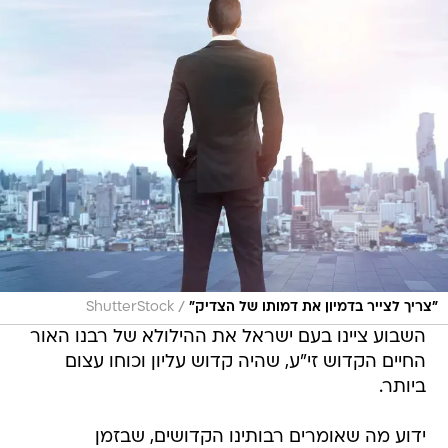
/
"צריך לצייר בדמיון את דמותו של הצדיק"
ShutterStock
השבוע ציינו בעם ישראל את ההילולא של רבנו האור
החיים הקדוש זי"ע, שהיה קדוש עליון וכוחו עצום
ביותר.
ידוע מה שאומרים רבותינו הקדושים, שבזמן