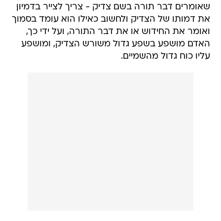
שאומרים דבר תורה בשם צדיק - צריך לצייר בדמיון
את דמותו של הצדיק ולחשוב כאילו הוא עומד בסמוך
ואומר את החידוש או את דבר התורה, ועל ידי כך,
האדם מושפע בשפע גדול משורש הצדיק, ומושפע
עליו כוח גדול מהשמיים.