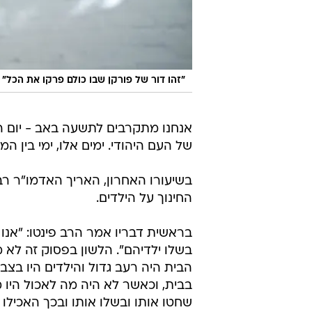
"זהו דור של פורקן שבו כולם פרקו את הכל"
אנחנו מתקרבים לתשעה באב - יום ה
של העם היהודי. ימים אלו, ימי בין המ
בשיעורו האחרון, האריך האדמו"ר רבי
החינוך על הילדים.
בראשית דבריו אמר הרב פינטו: "אנו
בשלו ילדיהם". הלשון בפסוק זה לא
הבית היה רעב גדול והילדים היו בצ
בבית, וכאשר לא היה מה לאכול היו
שחטו אותו ובשלו אותו ובכך האכילו