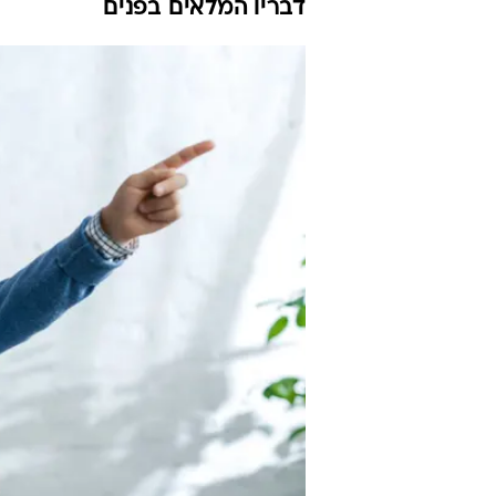
דבריו המלאים בפנים