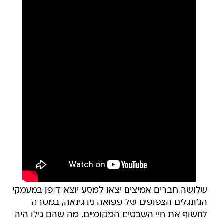
שלושה חברים אמיצים יצאו למסע יוצא דופן במעמקי
הג'ונגלים הצפופים של פפואה ניו גינאה, במטרה
לחשוף את חיי השבטים המקומיים. מה שהם גילו היה