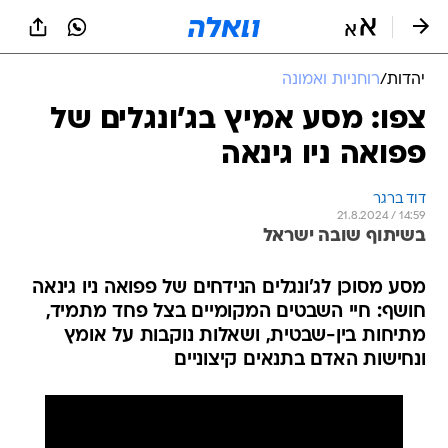
יהדות
/
רוחניות ואמונה
צפו: מסע אמיץ בג'ונגלים של
פפואה ניו גינאה
דוד ברגר
21.8.2024 / 14:59
בשיתוף שובה ישראל
מסע מסוכן לג'ונגלים הנידחים של פפואה ניו גינאה
חושף: חיי השבטים המקומיים בצל פחד מתמיד,
מתיחות בין-שבטית, ושאלות נוקבות על אומץ
ונחישות האדם בתנאים קיצוניים