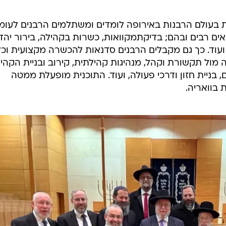
 בעולם הרבנות באירופה לומדים ומשתלמים הרבנים לעומ
ם רבים ובהם; בדיקתמקוואות, כשרות בקהילה, בירור יהדו
ם ועוד. כך גם מקבלים הרבנים סדנאות להכשרה מקצועית וכל
 מול תקשורת וקהל, מנהיגות קהילתית, קירוב ובניית הקהיל
ם, בניית חזון ודרכי פעולה, ועוד. התוכנית מופעלת ממטה
בוואריה.