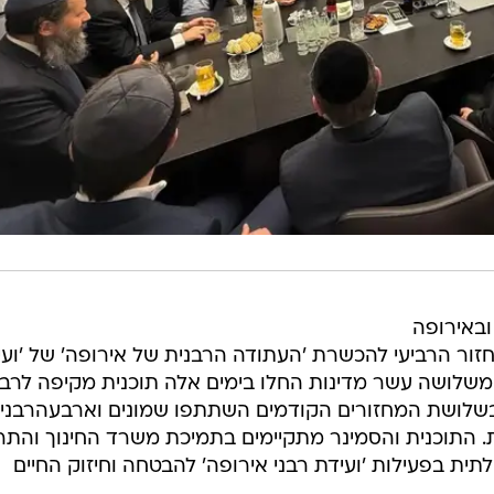
ובאירופה
זור הרביעי להכשרת 'העתודה הרבנית של אירופה' של 'ועי
ם משלושה עשר מדינות החלו בימים אלה תוכנית מקיפה לרבנ
שלושת המחזורים הקודמים השתתפו שמונים וארבעהרבני
 התוכנית והסמינר מתקיימים בתמיכת משרד החינוך והתר
 בפעילות 'ועידת רבני אירופה' להבטחה וחיזוק החיים