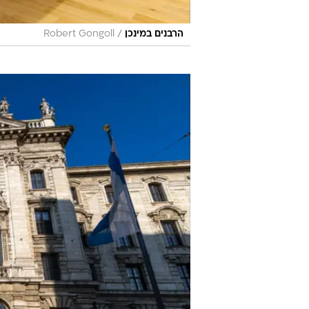
/
הרבנים במינכן
Robert Gongoll