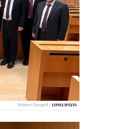
/
הרבנים במינכן
Robert Gongoll