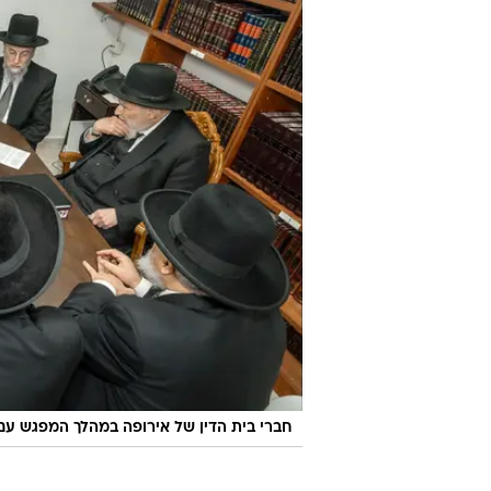
חברי בית הדין של אירופה במהלך המפגש עם