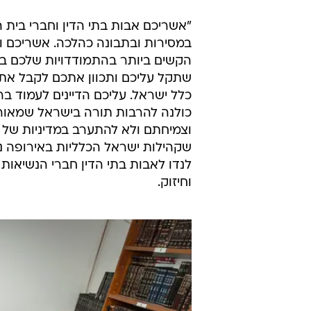
"אשריכם אבות בתי הדין וחברי בית
במסירות ובתבונה כהלכה. אשריכם ו
הקשים ביותר בהתמודדויות שלכם ב
שתקל עליכם ותכוון אתכם לקבל את 
כלל ישראל. עליכם הדיינים לעמוד ב
כולנה להרבות תורה בישראל שמאור
וצמיחתם ולא להתערב במדיניות של 
שקהילות ישראל הכלליות באירופה נמ
לנדו לאבות בתי הדין חברי הנשיאות ו
וחיזוק.