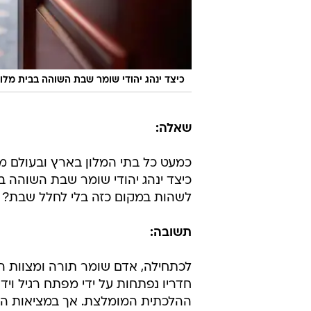
כיצד ינהג יהודי שומר שבת השוהה בבית מל
שאלה:
כמעט כל בתי המלון בארץ ובעולם מצ
כיצד ינהג יהודי שומר שבת השוהה 
לשהות במקום כזה בלי לחלל שבת?
תשובה:
לכתחילה, אדם שומר תורה ומצוות ה
חדריו נפתחות על ידי מפתח רגיל וי
ההלכתית המומלצת. אך במציאות הקיי