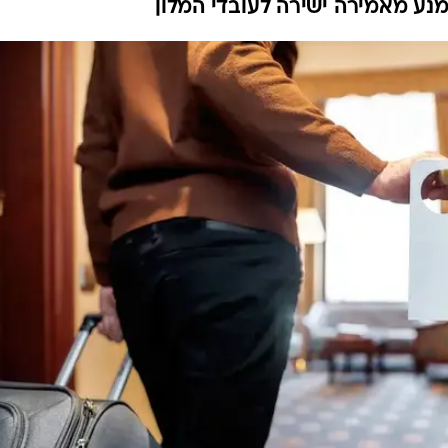
מנע מאמירה ישירה לעובדי המלון