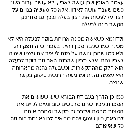
עצמה באופן שבן עושה לאביו, ולא עושה עבור השני
כשם שעבד עושה לאדון, אלא כל מעשיה בנויים על
רצון עז לעשות את רצון בעלה ובכך גם מתחזק
הקשר בינה לבעלה.
ולדוגמא כשאשה מכינה ארוחת בוקר לבעלה היא לא
מכינה כמו שעבד מכין דהיינו בעבור שזה תפקידה,
ולא כמו שהבן עושה על מנת לשפר את עצמו שיהיה
לאביו נחת, אלא מכיון שהכנת הארוחת בוקר לבעלה
הוא חלק מההתקשרות, וכשבעלה נהנה מהארוחה
היא עצמה נהנית ומרגישה הרגשת סיפוק בקשר
שנוצר.
כמו כן הדרך בעבודת הבורא שיש שעושים את
המצוות מכיון שהם מרגישים טוב ונעים לקיים את
המצות מחמת שדבר זה מקשר ומחבר אותם
לבוראם, כיון שמעשיהם מביאים לבורא נחת רוח וזה
כל שאיפותם.