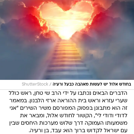
/
בחודש אלול יש לעשות מאהבה כבעל ורעיה
ShutterStock
הדברים הבאים נכתבו על ידי הרב שי טחן, ראש כולל
שערי עזרא וראש בית ההוראה ארזי הלבנון. במאמר
זה הוא מתבונן בפסוק המפורסם משיר השירים "אני
לדודי ודודי לי", הקשור לחודש אלול, ומבאר את
משמעותו העמוקה דרך שלוש מערכות היחסים שבין
עם ישראל לקדוש ברוך הוא: עבד, בן ורעיה.