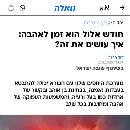
יהדות
/
ערוץ הידברות
חודש אלול הוא זמן לאהבה:
איך עושים את זה?
דוד ברגר
25.8.2025 / 14:59
בשיתוף שובה ישראל
מערכת היחסים שלנו עם הבורא יכולה להתבטא
בעבדות נאמנה, בבחינת בן אוהב ובקשר של
אחדות כמו בעל ורעיה, והמשמעות העמוקה של
אהבה ומחויבות בכל שלב