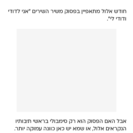
חודש אלול מתאפיין בפסוק משיר השירים "אני לדודי
ודודי לי".
אבל האם הפסוק הוא רק סימבולי בראשי תיבותיו
הנקראים אלול, או שמא יש כאן כוונה עמוקה יותר.