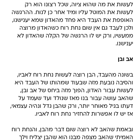
לעשות את מה שהוא ציוה, שכל רצונו הוא רק
לעשות את המוטל עליו ומיד אחר כן לנוח. ההרגשה
האופפת את העבד היא פחד מהאדון שמא יענישנו,
ולכן לעבד גם אין שום נחת רוח כשהאדון מרוצה
ממעשיו, ורק יש לו הרגשה של הקלה שהאדון לא
יענישנו.
אב ובן
בשונה מהעבד, הבן רוצה לעשות נחת רוח לאביו,
והסיבה נובעת מזה שבעוד שמהותו של העבד היא
לעשות עבור האדון, הפוך מזה ביחס של אב ובן,
שהאב עושה עבור בנו מאז שנולד ועד שעמד על
דעתו בגיל מאוחר יותר, ורק שהבן גדל ונהיה עצמאי,
אז יש לו אפשרות להחזיר נחת רוח לאביו.
ובאמת שהאב לא רוצה שום דבר מהבן, והנחת רוח
האמיתי שהאב מצפה מבנו הוא שהבן יצליח וילך