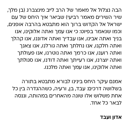
הבה נצלול אל מאמר של הרב לייב מינצברג (בן מלך,
שיר השירים מאמר רביעי) שביאר איך היחס של עם
ישראל אל הקדוש ברוך הוא מתבטא בהרבה אופנים,
וכמו שנאמר בפיוט: כי אנו עמך ואתה אלוקינו, אנו
בניך ואתה אבינו, אנו עבדיך ואתה אדוננו, אנו קהלך
ואתה חלקנו, אנו נחלתך ואתה גורלנו, אנו צאנך
ואתה רוענו, אנו כרמך ואתה נוטרנו, אנו פעולתך
ואתה יוצרנו, אנו רעייתך ואתה דודנו, אנו סגולתך
ואתה אלוקינו, אנו עמך ואתה מלכנו.
אמנם עיקר היחס בינינו לבורא מתבטא בתורה
בשלושה דרכים: עבד, בן, ורעיה, כשההגדרה בין כל
אחת משלוש אלו שונה מהאחרים במהותה, וננסה
לבאר כל אחד.
אדון ועבד