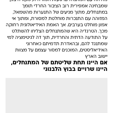
שמבחינה אמפירית רוב הציבור החרדי תומך
במתנחלים, מתוך מניעים של התנערות מהשמאל,
המזוהה עם התנכרות מוחלטת למסורת, ומתוך אי
אמון מוחלט בערבים. אך האמת האידיאולוגית רחוקה
מכך. הטרגדיה היא שהמתנחלים הצליחו להשתלט
על התודעה הדתית והחרדית, תוך דה לגיטימציה למי
שמתנגד להם, ובהאדרת תדמיתם כאחרוני
האידיאליסטים, המוכנים למסור עצמם על מצוות
יישוב הארץ
אם היינו תחת שליטתם של המתנחלים,
היינו שרויים בבוץ הלבנוני