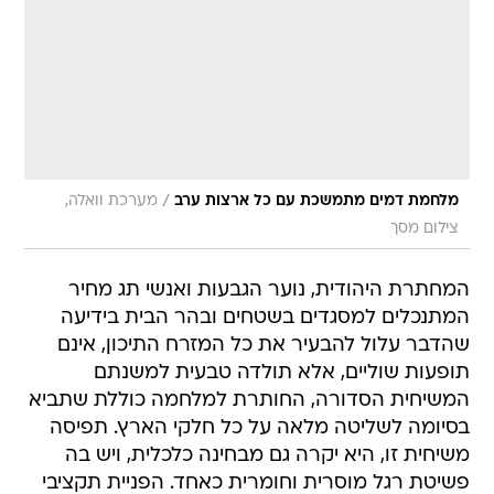
/
מלחמת דמים מתמשכת עם כל ארצות ערב
מערכת וואלה,
צילום מסך
המחתרת היהודית, נוער הגבעות ואנשי תג מחיר
המתנכלים למסגדים בשטחים ובהר הבית בידיעה
שהדבר עלול להבעיר את כל המזרח התיכון, אינם
תופעות שוליים, אלא תולדה טבעית למשנתם
המשיחית הסדורה, החותרת למלחמה כוללת שתביא
בסיומה לשליטה מלאה על כל חלקי הארץ. תפיסה
משיחית זו, היא יקרה גם מבחינה כלכלית, ויש בה
פשיטת רגל מוסרית וחומרית כאחד. הפניית תקציבי