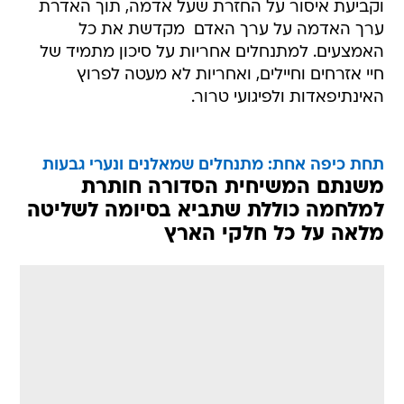
וקביעת איסור על החזרת שעל אדמה, תוך האדרת
ערך האדמה על ערך האדם  מקדשת את כל
האמצעים. למתנחלים אחריות על סיכון מתמיד של
חיי אזרחים וחיילים, ואחריות לא מעטה לפרוץ
האינתיפאדות ולפיגועי טרור.
תחת כיפה אחת: מתנחלים שמאלנים ונערי גבעות
משנתם המשיחית הסדורה חותרת
למלחמה כוללת שתביא בסיומה לשליטה
מלאה על כל חלקי הארץ