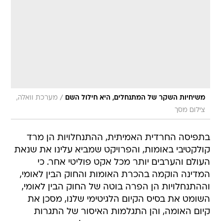
/
משיחיות השקר של המתנחלים, היא חילול השם
מערכת וואלה,
צילום מסך
בתפיסה החרדית האמיתית, ההתנחלויות הן מרד
קולקטיבי באומות, והפרויקט שמביא עלינו את שנאת
העולם והערבים יותר מכל אקט פוליטי אחר. כי
המדינה הוקמה בהכרת האומות והחוק הבין לאומי,
וההתנחלויות הן הפרה בוטה של החוק הבין לאומי,
השומט את בסיס הקיום הלגיטימי שלנו, מסכן את
קיום האומה, והן התגלמות האיסור של התגרות