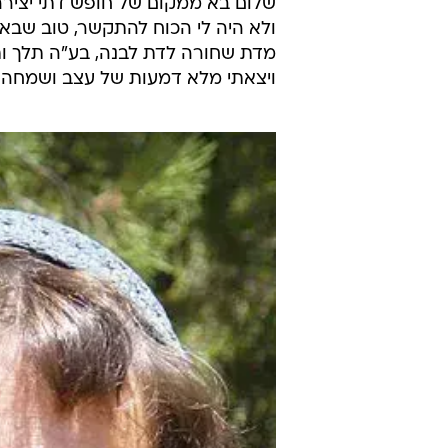
שלום בא ממקום של חופש דתי יצירה
ולא היה לי הכוח להתקשר, טוב שבאת
מדת שחורה לדת לבנה, בע"ה תלך ותצ
ויצאתי מלא דמעות של עצב ושמחה 