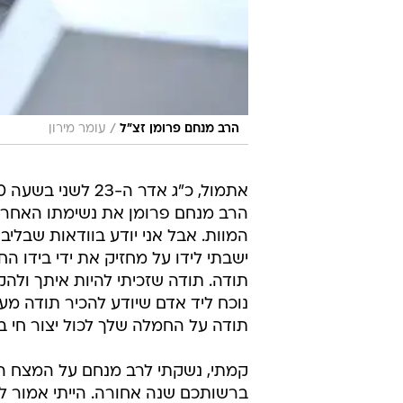
/
הרב מנחם פרומן זצ"ל
עומר מירון
הרב מנחם פרומן את נשימתו האחרונה
המוות. אבל אני יודע בוודאות שבליבם
ישבתי לידו על מחזיק את ידי בידו ה
תודה. תודה שזכיתי להיות איתך ולה
נוכח ליד אדם שיודע להכיר תודה מע
תודה על החמלה שלך לכול יצור חי בן
קמתי, נשקתי לרב מנחם על המצח הח
ברשותכם שנה אחורה. הייתי אמור ל