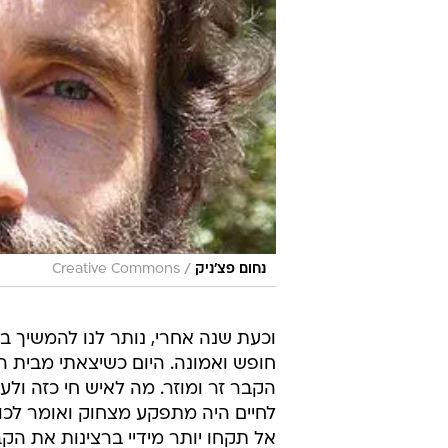
/
נחום פצ'ניק
Creative Commons
וכעת שנה אחרי, נותר לנו להמשיך 
חופש ואמונה. היום כשיצאתי מבית 
הקבר זר ומוזר. מה לאיש חי כזה ול
לחיים היה מתפקע מצחוק ואומר לכול
אל תקחו יותר מידיי ברצינות את הקב