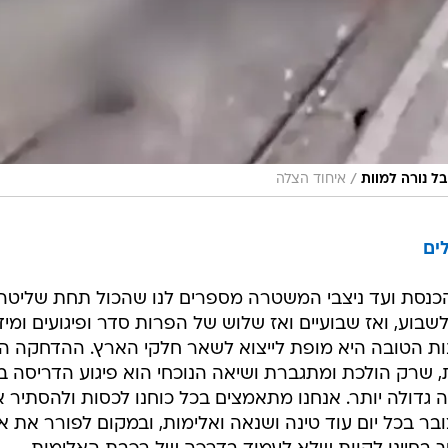
/
בל נורה למוות
איחוד הצלה
ים
 הכנסת ועד ניצבי המשטרה מספרים לנו שהכול תחת שליטה,
בוע, ואז שבועיים ואז שלוש של הפרות סדר ופיגועים ומיד
ת הטובה היא מופת לייצוא לשאר חלקי הארץ. ההדחקה הזו
 שרק הולכת ומתגברת ושיאה הנוכחי הוא פיגוע הדריסה בו
ה גדולה יותר. אנחנו מתאמצים בכל כוחנו לכסות ולהסתיר 
בר בכל יום עוד טינה ושנאה ואלימות, ובמקום לפורר את א