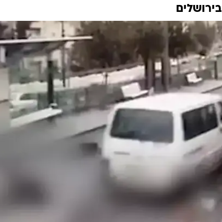
בירושלים