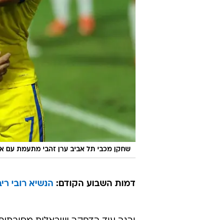
שחקן מכבי תל אביב ערן זהבי מתעמת עם א
דמות השבוע הקודם:
הנשיא רובי ריב