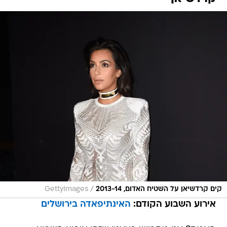
/
קים קרדשיאן על השטיח האדום, 2013-14
GettyImages
אירוע השבוע הקודם:
האינתיפאדה בירושלים