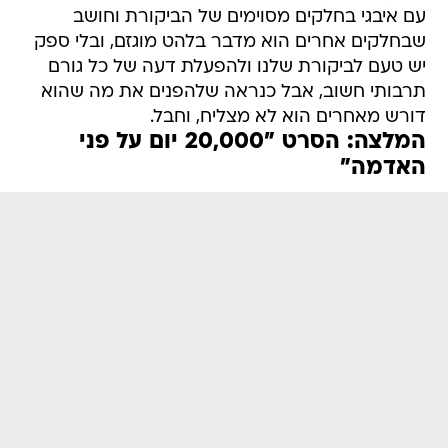
עם איבגי בחלקים מסוימים של הביקורת וחושב
שבחלקים אחרים הוא מדבר בלהט מוגזם, ובלי ספק
יש טעם לביקורת שלנו ולהפעלת דעה של כל גורם
תרבותי חשוב, אבל כנראה שלהפנים את מה שהוא
דורש מאחרים הוא לא מצליח, וחבל.
המלצה: הסרט "20,000 יום על פני
האדמה"