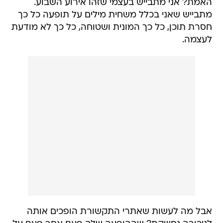
האמת? אני מתבייש בעצמי שזהו אירוע השבוע.
מתבייש שאני בכלל משחית מילים על תופעה כל כך
חסרת תוכן, כל כך המונית ושטוחה, כל כך לא מודעת
לעצמה.
אבל מה לעשות שאתרי התקשורת הופכים אותה