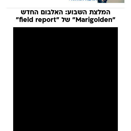
המלצת השבוע: האלבום החדש
"Marigolden" של "field report"