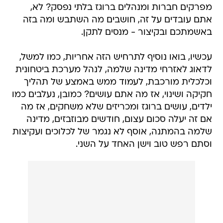
מפרקים חברות ומנהלים ברוגז בלתי נפסק? לא,
אתם עובדים על זה, חושבים מה השתבש ומה בזה
באשמתכם ובקיצור - מנסים לתקן.
עכשיו, בואו נוסיף לתרחיש הזה אחריות, כמו למשל,
לדאוג לאזרחי מדינה שלמה, לנהל מערכת ביטחונית
וכלכלית מורכבת, לעמוד ממש באמצע של תהליך
חקיקה ושינוי, אז מה אתם עושים? כמובן, נעלבים כמו
ילדים, עושים ברוגז ומכריזים שלא משחקים, אז מה
אם זה יעלה סכום עצום, חודשים מבוזבזים, מדינה
שלמה בהמתנה, אוסף לא נגמר של לכלוכים ועקיצות
וסתם רפש טוב וישן האחד על השני.