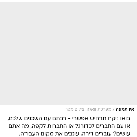
/
אין תמונה
מערכת וואלה, צילום מסך
בואו ניקח תרחיש אפשרי - רבתם עם השכנים שלכם,
או עם החברים לכדורגל או החברות לקפה, מה אתם
עושים? עוברים דירה, עוזבים את מקום העבודה,