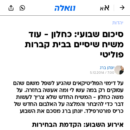
יהדות
סיכום שבועי: כחלון - עוד
משיח שיסיים בבית קברות
פוליטי
יונתן ברג
5.12.2014 / 7:00
על דימוי הפוליטיקאים שהגיע לשפל משום שהם
עסוקים רק במה עשו לי ומה אעשה בחזרה. על
משה כחלון - המשיח החדש שלא צריך לעשות
דבר כדי להיבחר והמלצה על האלבום החדש של
כריס פורטרפילד. יונתן ברג מסכם את השבוע
אירוע השבוע: הקדמת הבחירות