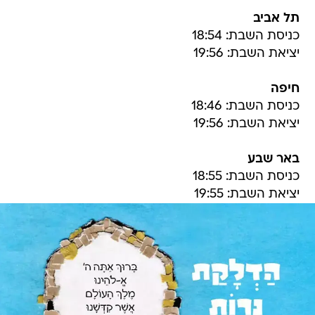
תל אביב
כניסת השבת: 18:54
יציאת השבת: 19:56
חיפה
כניסת השבת: 18:46
יציאת השבת: 19:56
באר שבע
כניסת השבת: 18:55
יציאת השבת: 19:55