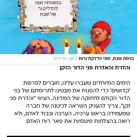
/
כניסת שבת, זמני הדלקת נרות
אבי פרידמן
והדרת והאדרת פני הדור הזקן
הימים המיוחדים שעברו עלינו, חוברים לפרשת
'קדושים' כדי להפנות את מבטינו לתרומתם של בני
הדור הקודם לחיזוקה של המדינה. הציווי "והדרת פני
זקן", צריך להעניק השראה לכינונה של חברה
שמעמידה בראש ערכיה, הערכה וכבוד לאדם, ולא
רואה בהצלחות פיננסיות את פאר רוח האדם