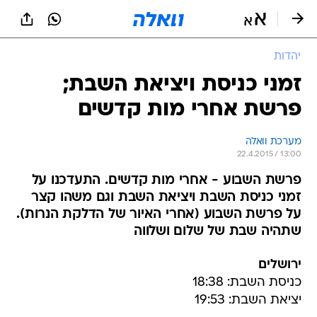
יהדות
זמני כניסת ויציאת השבת;
פרשת אחרי מות קדשים
מערכת וואלה
22.4.2015 / 13:00
פרשת השבוע - אחרי מות קדשים. התעדכנו על
זמני כניסת השבת ויציאת השבת וגם משהו קצר
על פרשת השבוע (אחרי האיור של הדלקת הנרות).
שתהיה שבת של שלום ושלווה
ירושלים
כניסת השבת: 18:38
יציאת השבת: 19:53