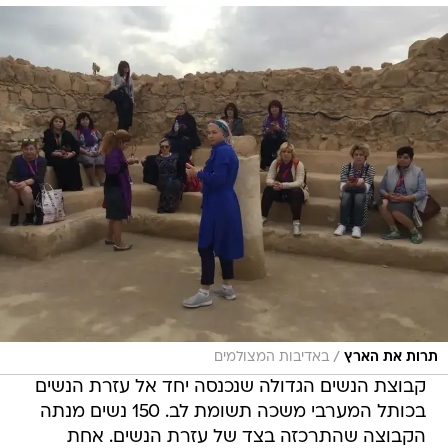
/
תרות את הארץ
באדיבות המצולמים
קבוצת הנשים הגדולה שנכנסה יחד אל עזרת הנשים
בכותל המערבי משכה תשומת לב. 150 נשים מנתה
הקבוצה שהתרכזה בצד של עזרת הנשים. אחת