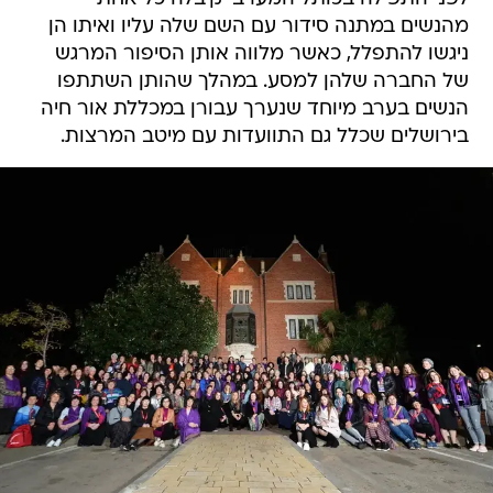
מהנשים במתנה סידור עם השם שלה עליו ואיתו הן
ניגשו להתפלל, כאשר מלווה אותן הסיפור המרגש
של החברה שלהן למסע. במהלך שהותן השתתפו
הנשים בערב מיוחד שנערך עבורן במכללת אור חיה
בירושלים שכלל גם התוועדות עם מיטב המרצות.