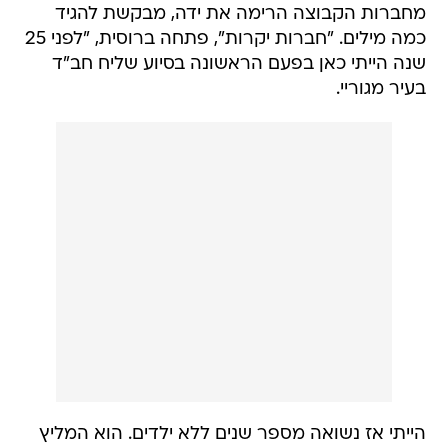
מחברות הקבוצה הרימה את ידה, מבקשת להגיד
כמה מילים. "חברות יקרות", פתחה ברוסית, "לפני 25
שנה הייתי כאן בפעם הראשונה בסיוע שליח חב"ד
בעיר מגוריי.
הייתי אז נשואה מספר שנים ללא ילדים. הוא המליץ