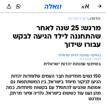
יהדות
/
ערוץ הידברות
מרגש: 25 שנה לאחר
שהתחננה לילד הגיעה לבקש
עבורו שידוך
בשיתוף עמותת יהדות ישראלית
13.1.2020 / 15:00
בשיתוף עמותת יהדות ישראלית
150 נשים ממדינות חבר העמים שלומדות יהדות
הגיעו לביקור מיוחד בישראל, בין המשתתפות גם
אמהות שהגיעו להתפלל עם בקשות מיוחדות. כמה
מהן נענו עוד כששהו בישראל. גלריה וסיור מרתק
ומרגש