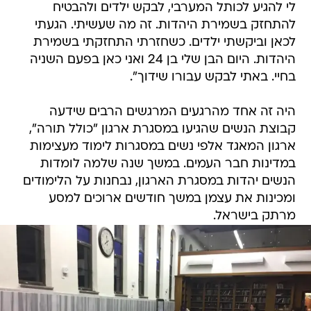
לי להגיע לכותל המערבי, לבקש ילדים ולהבטיח
להתחזק בשמירת היהדות. זה מה שעשיתי. הגעתי
לכאן וביקשתי ילדים. כשחזרתי התחזקתי בשמירת
היהדות. היום הבן שלי בן 24 ואני כאן בפעם השניה
בחיי. באתי לבקש עבורו שידוך".
היה זה אחד מהרגעים המרגשים הרבים שידעה
קבוצת הנשים שהגיעו במסגרת ארגון "כולל תורה",
ארגון המאגד אלפי נשים במסגרות לימוד מעצימות
במדינות חבר העמים. במשך שנה שלמה לומדות
הנשים יהדות במסגרת הארגון, נבחנות על הלימודים
ומכינות את עצמן במשך חודשים ארוכים למסע
מרתק בישראל.