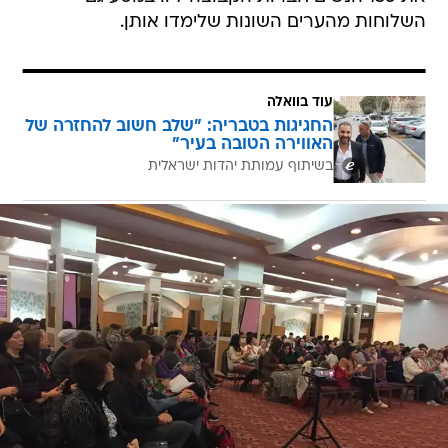
השלוחות מהערים השונות שלימדו אותן.
עוד בוואלה
החגיגות בטבריה: "שלב חשוב להחזרה של
האווירה הטובה בעיר"
בשיתוף עמותת יהדות ישראלית