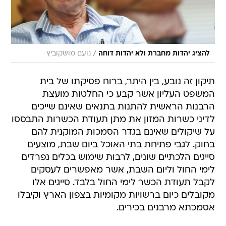
/
להציג יהדות מחברת ולא יהדות דוחה
נועם מושקוביץ
תיקון זה נובע, בין היתר, ברוח פסיקתו של בית
המשפט העליון אשר קבע כי החלטות מועצת
הרבנות הראשית להתנות בתנאים שאינם שייכים
לדיני כשרות המזון את מתן תעודת הכשרות התבססו
על שיקולים שאינם בגדר הסמכות המוקנית להם
בחוק. לגבי פתיחת בתי האוכל ביום שבת, מוצעים
סייגים הלכתיים שונים, לרבות שימוש בכלים נפרדים
לימי החול וליום השבת, אשר מאפשרים לעסקים
לקבל תעודת הכשר לימי החול בלבד. סייגים אלו
מקובלים כיום ברשויות מקומיות בצפון הארץ וקיבלו
אסמכתא מרבנים בכירים.