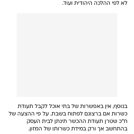
לא לפי ההלכה היהודית ועוד.
בנוסף, אין באפשרות של בתי אוכל לקבל תעודת
כשרות אם ברצונם לפתוח בשבת. על פי ההצעה של
ח"כ שטרן תעודת ההכשר תינתן לבית העסק
בהתחשב אך ורק במידת כשרותו של המזון.