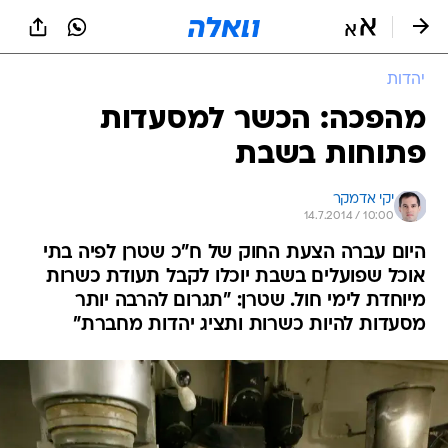
יהדות
מהפכה: הכשר למסעדות
פתוחות בשבת
יקי אדמקר
14.7.2014 / 10:00
היום עברה הצעת החוק של ח"כ שטרן לפיה בתי
אוכל שפועלים בשבת יוכלו לקבל תעודת כשרות
מיוחדת לימי חול. שטרן: "תגרום להרבה יותר
מסעדות להיות כשרות ותציג יהדות מחברת"